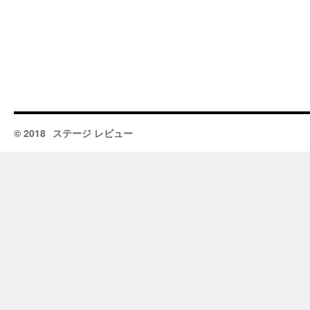
© 2018
ステージ レビュー