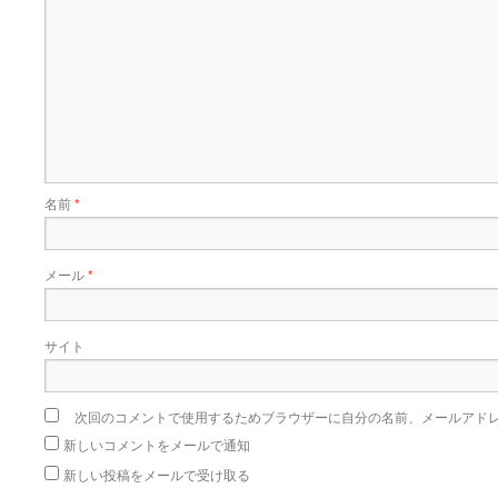
名前
*
メール
*
サイト
次回のコメントで使用するためブラウザーに自分の名前、メールアド
新しいコメントをメールで通知
新しい投稿をメールで受け取る