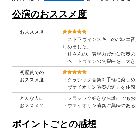
公演のおススメ度
おススメ度
・ストラヴィンスキーのバレエ音
しめました。
・辻さんの、表現力豊かな演奏の
・ベートヴェンの交響曲を、大き
初鑑賞での
おススメ度
・クラシック音楽を手軽に楽しめ
・ヴァイオリン演奏の迫力を体感
どんな人に
・クラシック好きなら誰にでもお
おススメ？
・ヴァイオリン演奏に興味のある
ポイントごとの感想