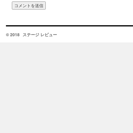
© 2018
ステージ レビュー