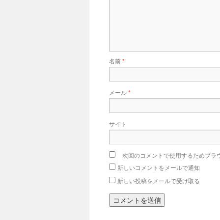
名前
*
メール
*
サイト
次回のコメントで使用するためブラ
新しいコメントをメールで通知
新しい投稿をメールで受け取る