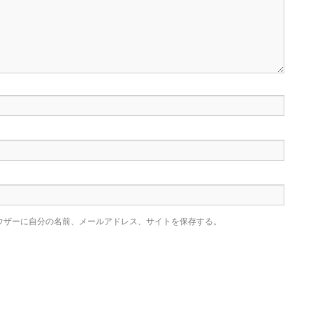
ウザーに自分の名前、メールアドレス、サイトを保存する。